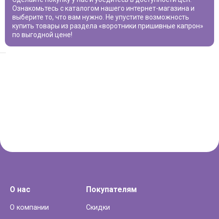
Ознакомьтесь с каталогом нашего интернет-магазина и
выберите то, что вам нужно. Не упустите возможность
купить товары из раздела «
воротники пришивные капрон
»
по выгодной цене!
О нас
Покупателям
О компании
Скидки