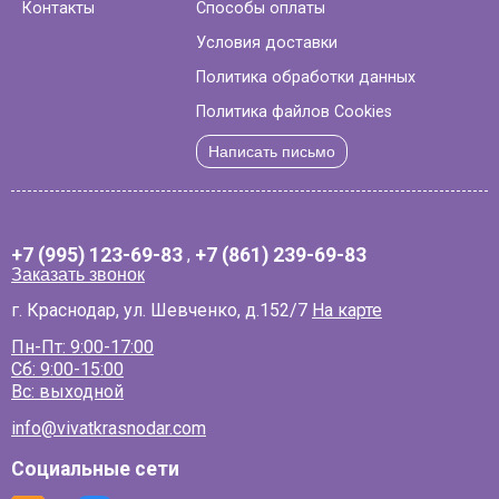
Контакты
Способы оплаты
Условия доставки
Политика обработки данных
Политика файлов Cookies
Написать письмо
+7 (995) 123-69-83
,
+7 (861) 239-69-83
Заказать звонок
г. Краснодар, ул. Шевченко, д.152/7
На карте
Пн-Пт: 9:00-17:00
Сб: 9:00-15:00
Вс: выходной
info@vivatkrasnodar.com
Социальные сети