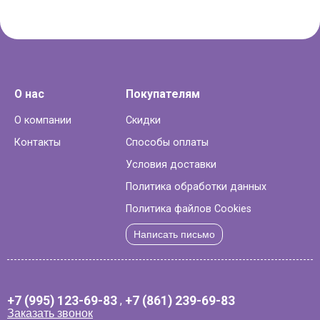
О нас
Покупателям
О компании
Скидки
Контакты
Способы оплаты
Условия доставки
Политика обработки данных
Политика файлов Cookies
Написать письмо
+7 (995) 123-69-83
,
+7 (861) 239-69-83
Заказать звонок