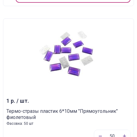
1 р. / шт.
Термо-стразы пластик 6*10мм "Прямоугольник"
фиолетовый
Фасовка: 50 шт