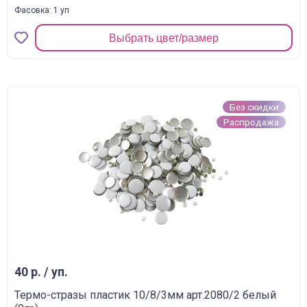
Фасовка: 1 уп
Выбрать цвет/размер
Без скидки
Распродажа
40 р. / уп.
Термо-стразы пластик 10/8/3мм арт.2080/2 белый