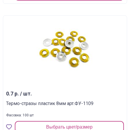
0.7 р. / шт.
Термо-стразы пластик 8мм арт.ФУ-1109
Фасовка: 100 шт
Выбрать цвет/размер