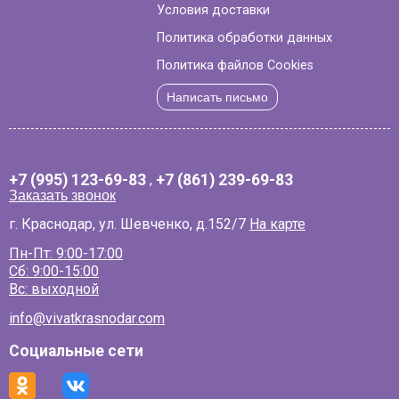
Условия доставки
Политика обработки данных
Политика файлов Cookies
Написать письмо
+7 (995) 123-69-83
,
+7 (861) 239-69-83
Заказать звонок
г. Краснодар, ул. Шевченко, д.152/7
На карте
Пн-Пт: 9:00-17:00
Сб: 9:00-15:00
Вс: выходной
info@vivatkrasnodar.com
Социальные сети