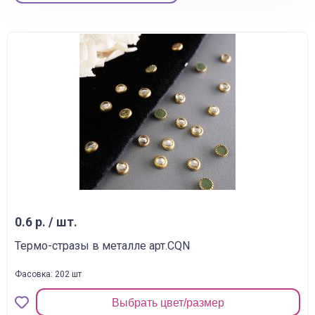
0.6 р. / шт.
Термо-стразы в металле арт.CQN
Фасовка: 202 шт
Выбрать цвет/размер