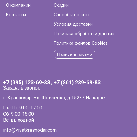
О компании
Скидки
Контакты
Способы оплаты
Условия доставки
Политика обработки данных
Политика файлов Cookies
Написать письмо
+7 (995) 123-69-83
,
+7 (861) 239-69-83
Заказать звонок
г. Краснодар, ул. Шевченко, д.152/7
На карте
Пн-Пт: 9:00-17:00
Сб: 9:00-15:00
Вс: выходной
info@vivatkrasnodar.com