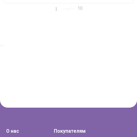
1
О нас
Покупателям