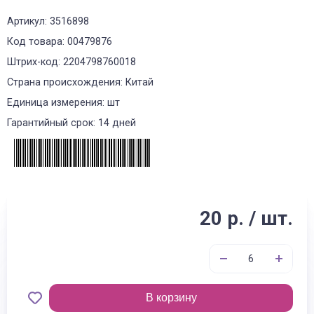
Артикул: 3516898
Код товара: 00479876
Штрих-код: 2204798760018
Страна происхождения: Китай
Единица измерения: шт
Гарантийный срок: 14 дней
20 р. / шт.
В корзину