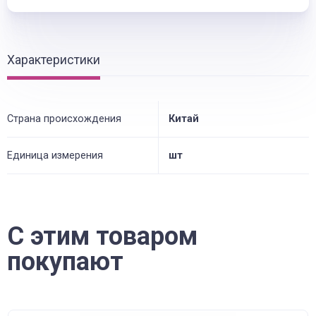
Характеристики
Страна происхождения
Китай
Единица измерения
шт
С этим товаром
покупают