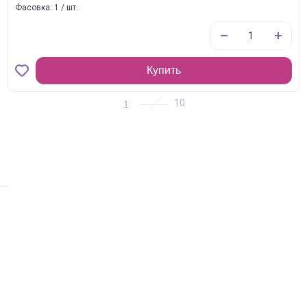
Фасовка: 1 / шт.
Купить
1