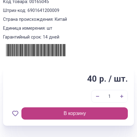
Код товара: 00165045
Штрих-код: 6901641200009
Страна происхождения: Китай
Единица измерения: шт
Гарантийный срок: 14 дней
40 р. / шт.
В корзину