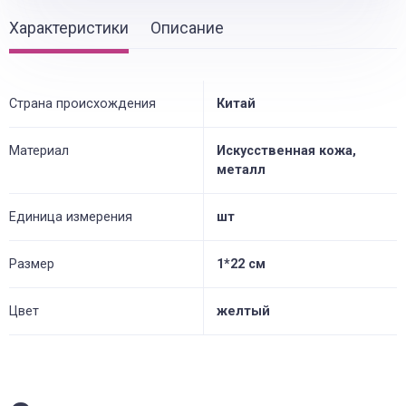
Характеристики
Описание
Страна происхождения
Китай
Материал
Искусственная кожа,
металл
Единица измерения
шт
Размер
1*22 см
Цвет
желтый