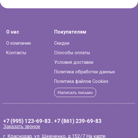
О нас
Покупателям
О компании
Скидки
Контакты
Способы оплаты
Условия доставки
Политика обработки данных
Политика файлов Cookies
Написать письмо
+7 (995) 123-69-83
,
+7 (861) 239-69-83
Заказать звонок
г. Краснодар, ул. Шевченко, д.152/7
На карте