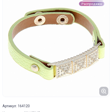
Распродажа
Артикул: 164120