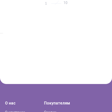
1
О нас
Покупателям