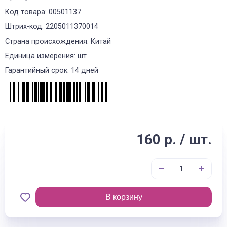
Код товара: 00501137
Штрих-код: 2205011370014
Страна происхождения: Китай
Единица измерения: шт
Гарантийный срок: 14 дней
160 р. / шт.
В корзину