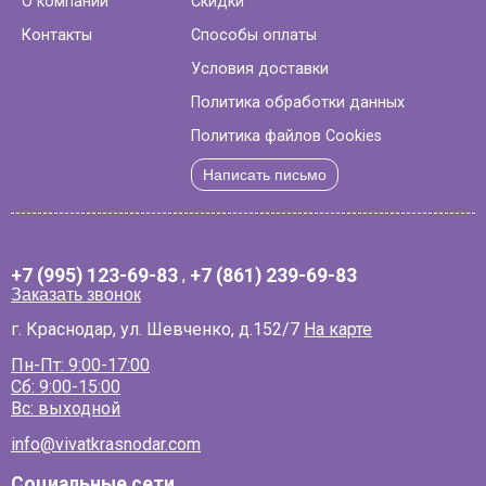
О компании
Скидки
Контакты
Способы оплаты
Условия доставки
Политика обработки данных
Политика файлов Cookies
Написать письмо
+7 (995) 123-69-83
,
+7 (861) 239-69-83
Заказать звонок
г. Краснодар, ул. Шевченко, д.152/7
На карте
Пн-Пт: 9:00-17:00
Сб: 9:00-15:00
Вс: выходной
info@vivatkrasnodar.com
Социальные сети