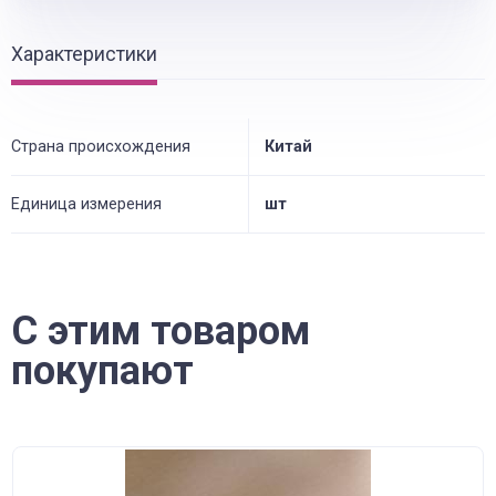
Характеристики
Страна происхождения
Китай
Единица измерения
шт
С этим товаром
покупают