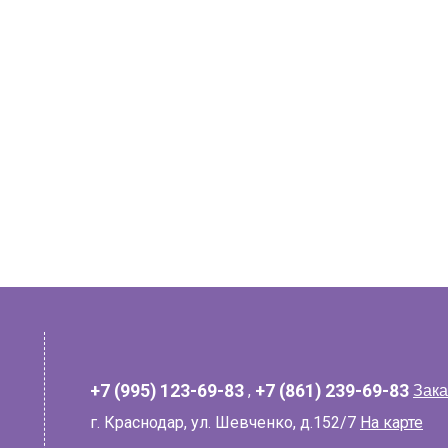
+7 (995) 123-69-83
,
+7 (861) 239-69-83
Зака
г. Краснодар, ул. Шевченко, д.152/7
На карте