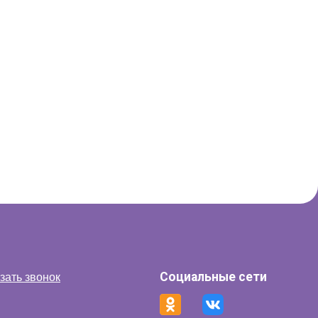
Социальные сети
зать звонок