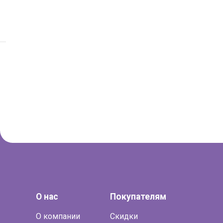
О нас
Покупателям
О компании
Скидки