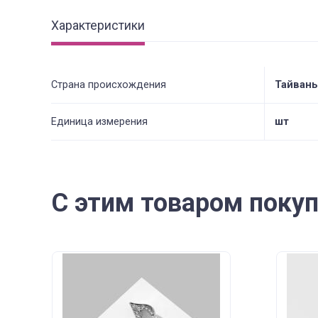
Характеристики
Страна происхождения
Тайвань
Единица измерения
шт
С этим товаром поку