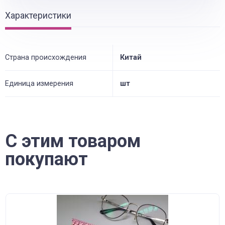
Характеристики
Страна происхождения
Китай
Единица измерения
шт
С этим товаром
покупают