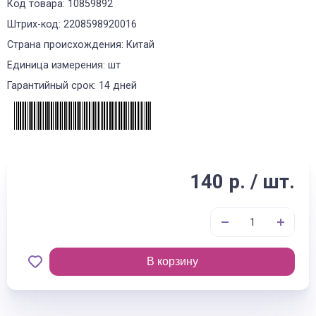
Код товара: 10859892
Штрих-код: 2208598920016
Страна происхождения: Китай
Единица измерения: шт
Гарантийный срок: 14 дней
140 р. / шт.
В корзину