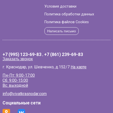
Условия доставки
Политика обработки данных
Политика файлов Cookies
Написать письмо
+7 (995) 123-69-83
,
+7 (861) 239-69-83
Заказать звонок
г. Краснодар, ул. Шевченко, д.152/7
На карте
Пн-Пт: 9:00-17:00
Сб: 9:00-15:00
Вс: выходной
info@vivatkrasnodar.com
Социальные сети