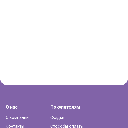
О нас
Покупателям
О компании
Скидки
Контакты
Способы оплаты