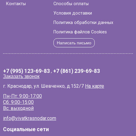
Контакты
Способы оплаты
Условия доставки
Политика обработки данных
Политика файлов Cookies
Написать письмо
+7 (995) 123-69-83
,
+7 (861) 239-69-83
Заказать звонок
г. Краснодар, ул. Шевченко, д.152/7
На карте
Пн-Пт: 9:00-17:00
Сб: 9:00-15:00
Вс: выходной
info@vivatkrasnodar.com
Социальные сети