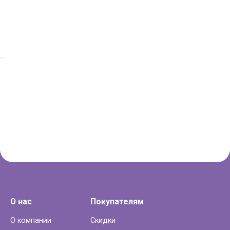
О нас
Покупателям
О компании
Скидки