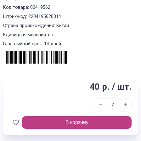
Код товара: 00419562
Штрих-код: 2204195620014
Страна происхождения: Китай
Единица измерения: шт
Гарантийный срок: 14 дней
40 р. / шт.
В корзину