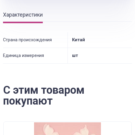
Характеристики
Страна происхождения
Китай
Единица измерения
шт
С этим товаром
покупают