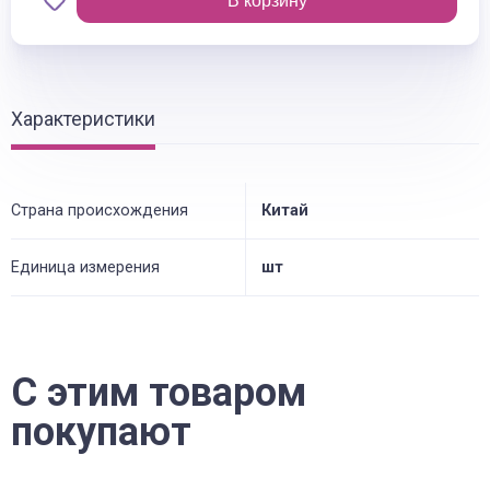
В корзину
Характеристики
Страна происхождения
Китай
Единица измерения
шт
С этим товаром
покупают