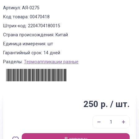
Артикул: АЯ-0275
Код товара: 00470418
Штрих-код: 2204704180015
Страна происхождения: Китай
Единица измерения: шт
Гарантийный срок: 14 дней
Разделы:
Термоаппликации разные
250 р. / шт.