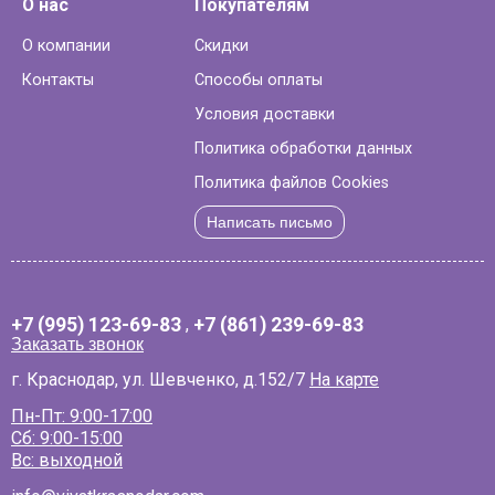
О нас
Покупателям
О компании
Скидки
Контакты
Способы оплаты
Условия доставки
Политика обработки данных
Политика файлов Cookies
Написать письмо
+7 (995) 123-69-83
,
+7 (861) 239-69-83
Заказать звонок
г. Краснодар, ул. Шевченко, д.152/7
На карте
Пн-Пт: 9:00-17:00
Сб: 9:00-15:00
Вс: выходной