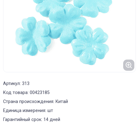
Артикул: 313
Код товара: 00423185
Страна происхождения: Китай
Единица измерения: шт
Гарантийный срок: 14 дней