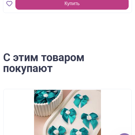
Купить
С этим товаром
покупают