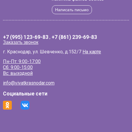
Написать письмо
+7 (995) 123-69-83
,
+7 (861) 239-69-83
Заказать звонок
г. Краснодар, ул. Шевченко, д.152/7
На карте
Пн-Пт: 9:00-17:00
Сб: 9:00-15:00
Вс: выходной
info@vivatkrasnodar.com
Социальные сети