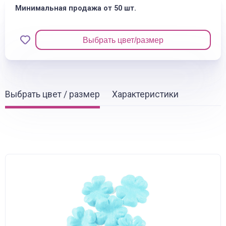
Минимальная продажа от 50 шт.
Выбрать цвет/размер
Выбрать цвет / размер
Характеристики