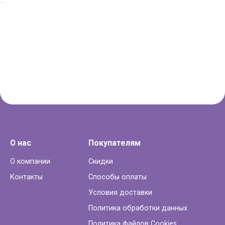
О нас
Покупателям
О компании
Скидки
Контакты
Способы оплаты
Условия доставки
Политика обработки данных
Политика файлов Cookies