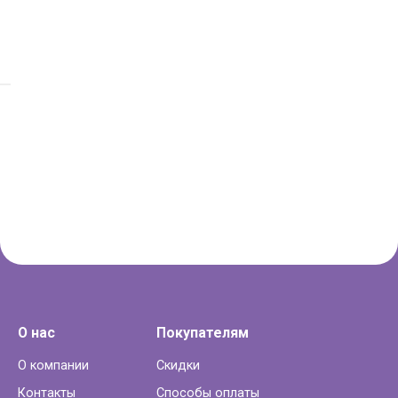
О нас
Покупателям
О компании
Скидки
Контакты
Способы оплаты