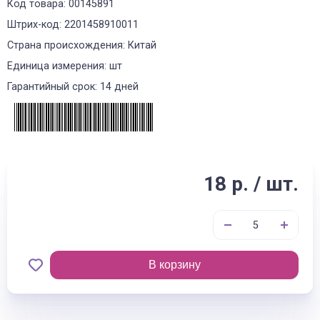
Код товара: 00145891
Штрих-код: 2201458910011
Страна происхождения: Китай
Единица измерения: шт
Гарантийный срок: 14 дней
18 р. / шт.
В корзину