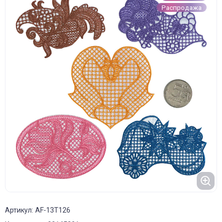
Распродажа
Артикул: AF-13T126