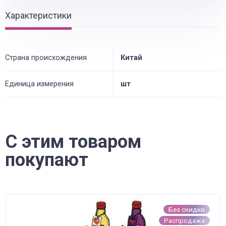
Характеристики
Страна происхождения
Китай
Единица измерения
шт
С этим товаром
покупают
Без скидки
Распродажа