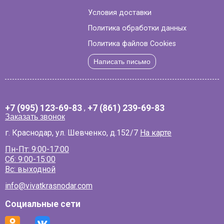
Условия доставки
Политика обработки данных
Политика файлов Cookies
Написать письмо
+7 (995) 123-69-83
,
+7 (861) 239-69-83
Заказать звонок
г. Краснодар, ул. Шевченко, д.152/7
На карте
Пн-Пт: 9:00-17:00
Сб: 9:00-15:00
Вс: выходной
info@vivatkrasnodar.com
Социальные сети