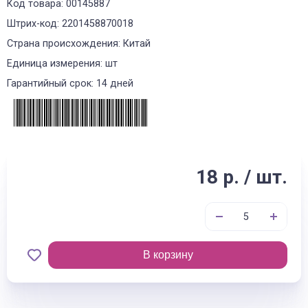
Код товара: 00145887
Штрих-код: 2201458870018
Страна происхождения: Китай
Единица измерения: шт
Гарантийный срок: 14 дней
18 р. / шт.
В корзину