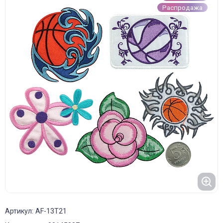
Распродажа
Артикул: AF-13T21