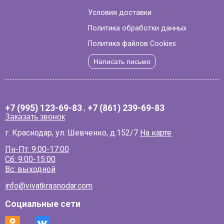
Условия доставки
Политика обработки данных
Политика файлов Cookies
Написать письмо
+7 (995) 123-69-83
,
+7 (861) 239-69-83
Заказать звонок
г. Краснодар, ул. Шевченко, д.152/7
На карте
Пн-Пт: 9:00-17:00
Сб: 9:00-15:00
Вс: выходной
info@vivatkrasnodar.com
Социальные сети