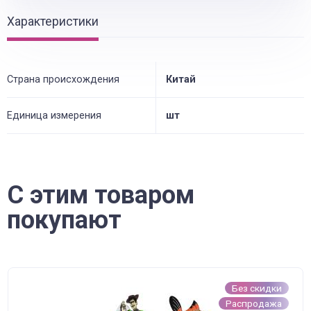
Характеристики
Страна происхождения
Китай
Единица измерения
шт
С этим товаром
покупают
Без скидки
Распродажа