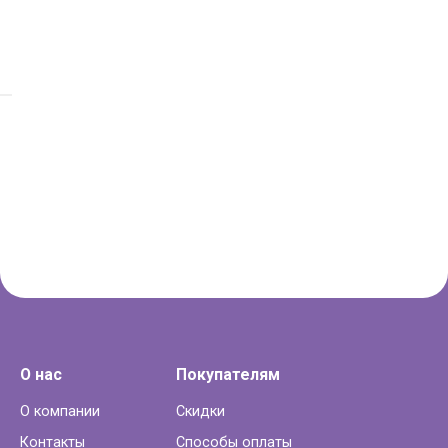
О нас
Покупателям
О компании
Скидки
Контакты
Способы оплаты