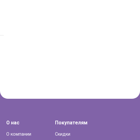
О нас
Покупателям
О компании
Скидки