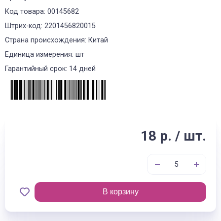
Код товара: 00145682
Штрих-код: 2201456820015
Страна происхождения: Китай
Единица измерения: шт
Гарантийный срок: 14 дней
18 р. / шт.
В корзину