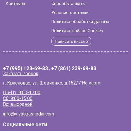
Контакты
Способы оплаты
Условия доставки
Политика обработки данных
Политика файлов Cookies
Написать письмо
+7 (995) 123-69-83
,
+7 (861) 239-69-83
Заказать звонок
г. Краснодар, ул. Шевченко, д.152/7
На карте
Пн-Пт: 9:00-17:00
Сб: 9:00-15:00
Вс: выходной
info@vivatkrasnodar.com
Социальные сети