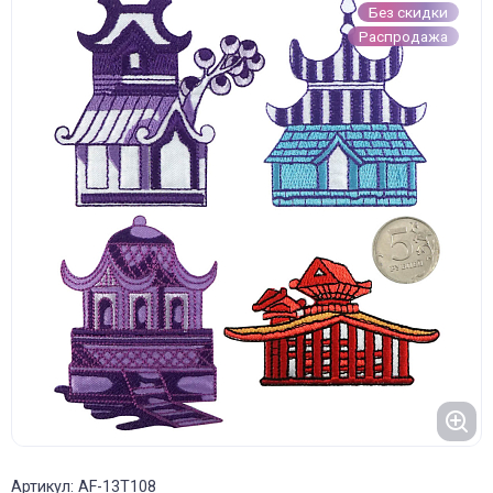
Без скидки
Распродажа
Артикул: AF-13T108