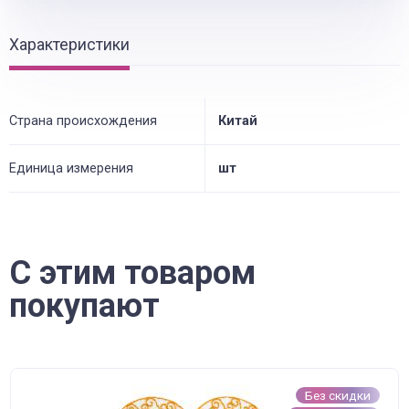
Характеристики
Страна происхождения
Китай
Единица измерения
шт
С этим товаром
покупают
Без скидки