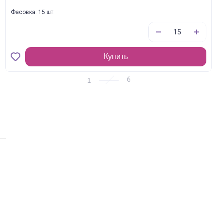
Фасовка: 15 шт.
Купить
1