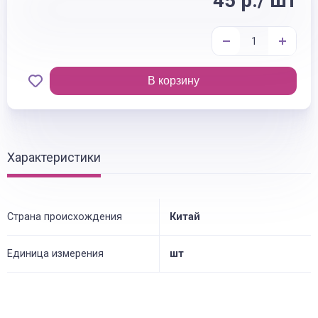
45 р./ шт
В корзину
Характеристики
Страна происхождения
Китай
Единица измерения
шт