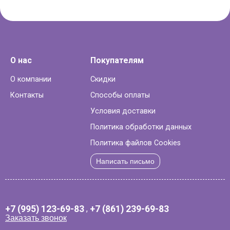
О нас
Покупателям
О компании
Скидки
Контакты
Способы оплаты
Условия доставки
Политика обработки данных
Политика файлов Cookies
Написать письмо
+7 (995) 123-69-83
,
+7 (861) 239-69-83
Заказать звонок