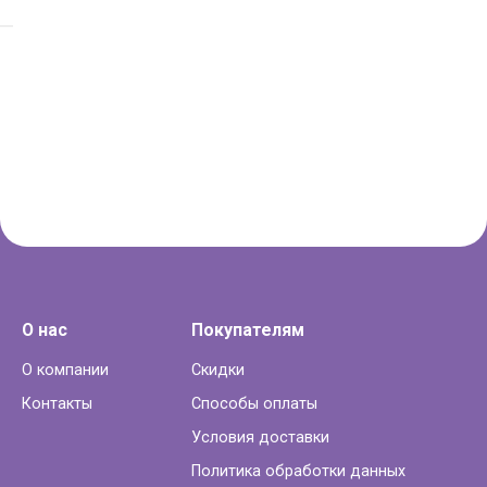
О нас
Покупателям
О компании
Скидки
Контакты
Способы оплаты
Условия доставки
Политика обработки данных