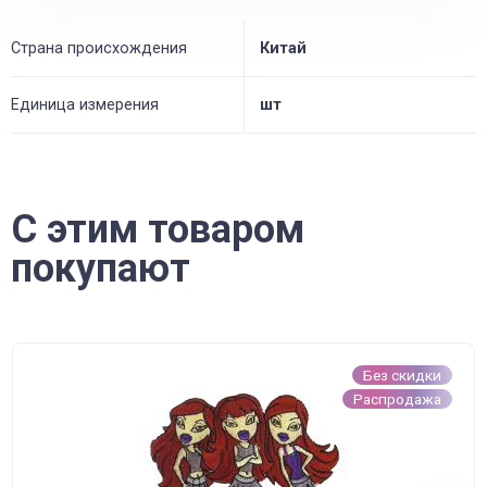
Страна происхождения
Китай
Единица измерения
шт
С этим товаром
покупают
Без скидки
Распродажа