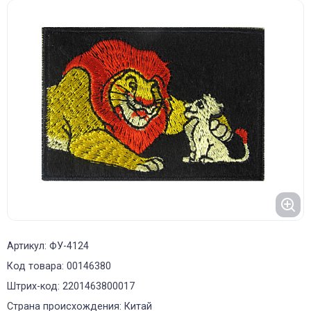
Артикул: ФУ-4124
Код товара: 00146380
Штрих-код: 2201463800017
Страна происхождения: Китай