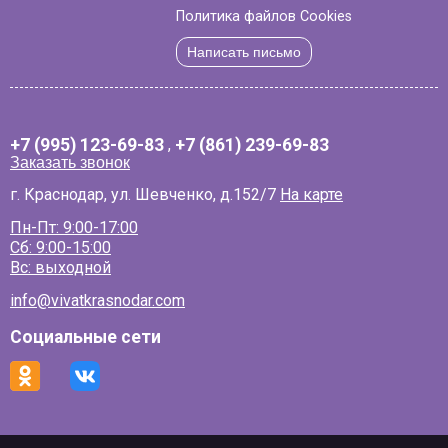
Политика файлов Cookies
Написать письмо
+7 (995) 123-69-83
,
+7 (861) 239-69-83
Заказать звонок
г. Краснодар, ул. Шевченко, д.152/7
На карте
Пн-Пт: 9:00-17:00
Сб: 9:00-15:00
Вс: выходной
info@vivatkrasnodar.com
Социальные сети