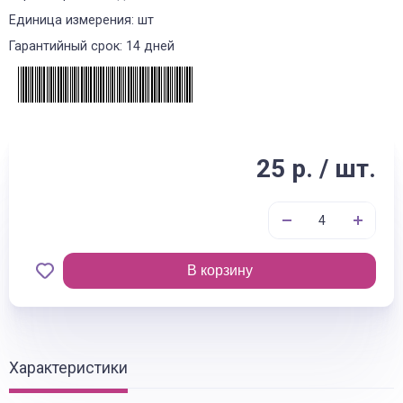
Единица измерения: шт
Гарантийный срок: 14 дней
25 р. / шт.
В корзину
Характеристики