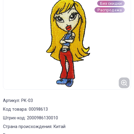
Без скидки
Распродажа
Артикул: PK-03
Код товара: 00098613
Штрих-код: 2000986130010
Страна происхождения: Китай