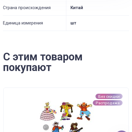
Страна происхождения
Китай
Единица измерения
шт
С этим товаром
покупают
Без скидки
Распродажа