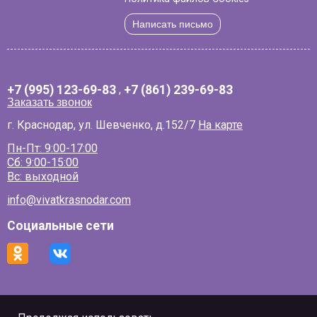
Написать письмо
+7 (995) 123-69-83
,
+7 (861) 239-69-83
Заказать звонок
г. Краснодар, ул. Шевченко, д.152/7
На карте
Пн-Пт: 9:00-17:00
Сб: 9:00-15:00
Вс: выходной
info@vivatkrasnodar.com
Социальные сети