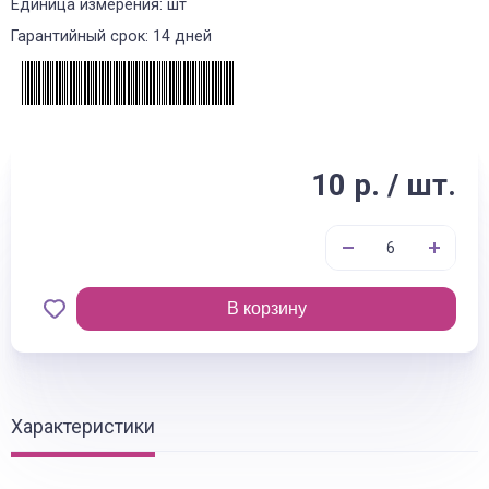
Единица измерения: шт
Гарантийный срок: 14 дней
10 р. / шт.
В корзину
Характеристики