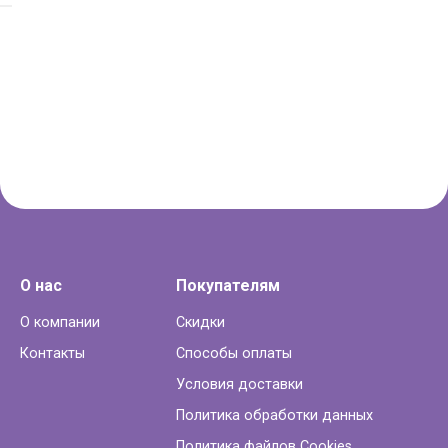
О нас
Покупателям
О компании
Скидки
Контакты
Способы оплаты
Условия доставки
Политика обработки данных
Политика файлов Cookies