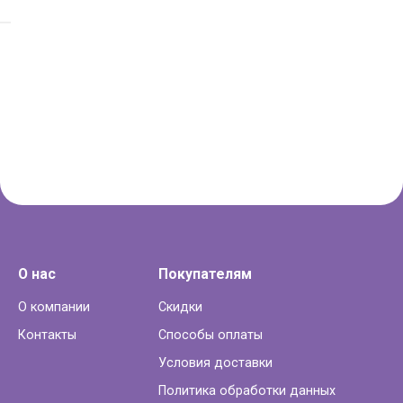
О нас
Покупателям
О компании
Скидки
Контакты
Способы оплаты
Условия доставки
Политика обработки данных