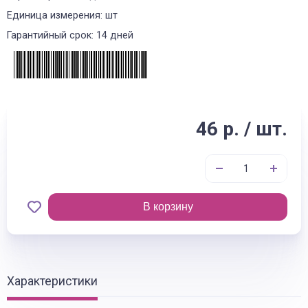
Единица измерения: шт
Гарантийный срок: 14 дней
46 р. / шт.
В корзину
Характеристики