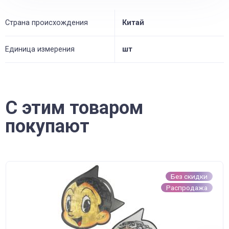
Страна происхождения
Китай
Единица измерения
шт
С этим товаром
покупают
Без скидки
Распродажа