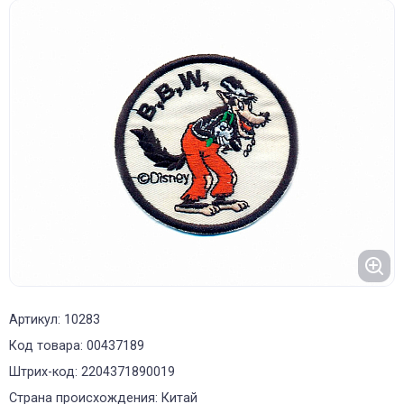
Артикул: 10283
Код товара: 00437189
Штрих-код: 2204371890019
Страна происхождения: Китай