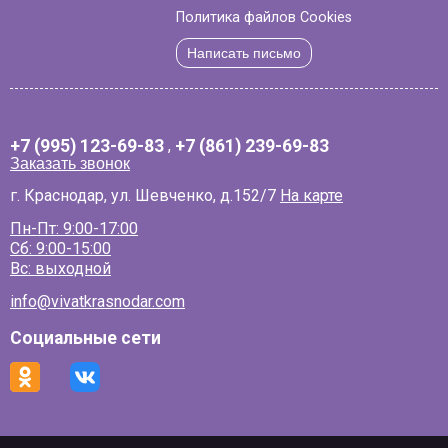
Политика файлов Cookies
Написать письмо
+7 (995) 123-69-83
,
+7 (861) 239-69-83
Заказать звонок
г. Краснодар, ул. Шевченко, д.152/7
На карте
Пн-Пт: 9:00-17:00
Сб: 9:00-15:00
Вс: выходной
info@vivatkrasnodar.com
Социальные сети