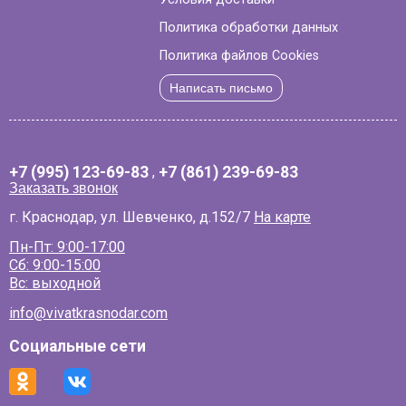
Политика обработки данных
Политика файлов Cookies
Написать письмо
+7 (995) 123-69-83
,
+7 (861) 239-69-83
Заказать звонок
г. Краснодар, ул. Шевченко, д.152/7
На карте
Пн-Пт: 9:00-17:00
Сб: 9:00-15:00
Вс: выходной
info@vivatkrasnodar.com
Социальные сети