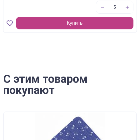
Купить
С этим товаром
покупают