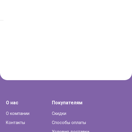
О нас
Покупателям
О компании
Скидки
Контакты
Способы оплаты
Условия доставки