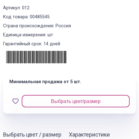
Артикул: 012
Код товара: 00485545
Страна происхождения: Россия
Единица измерения: шт
Гарантийный срок: 14 дней
Минимальная продажа от 5 шт.
Выбрать цвет/размер
Выбрать цвет / размер
Характеристики