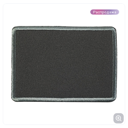
Распродажа