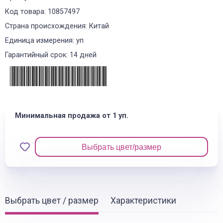
Код товара: 10857497
Страна происхождения: Китай
Единица измерения: уп
Гарантийный срок: 14 дней
Минимальная продажа от 1 уп.
Выбрать цвет/размер
Выбрать цвет / размер
Характеристики