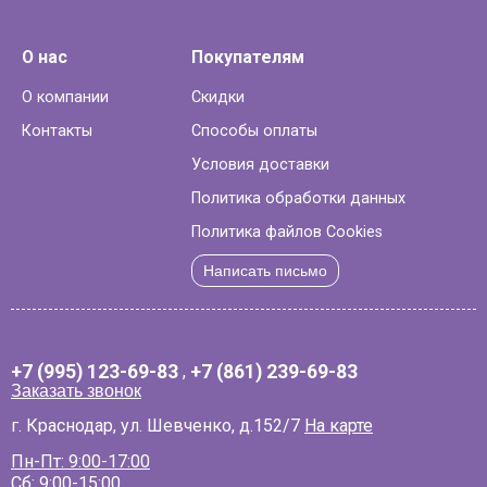
О нас
Покупателям
О компании
Скидки
Контакты
Способы оплаты
Условия доставки
Политика обработки данных
Политика файлов Cookies
Написать письмо
+7 (995) 123-69-83
,
+7 (861) 239-69-83
Заказать звонок
г. Краснодар, ул. Шевченко, д.152/7
На карте
Пн-Пт: 9:00-17:00
Сб: 9:00-15:00