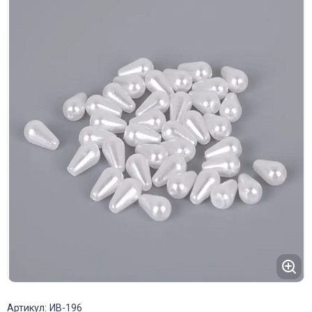
Артикул: ИВ-196