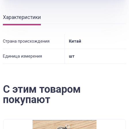
Характеристики
Страна происхождения
Китай
Единица измерения
шт
С этим товаром
покупают