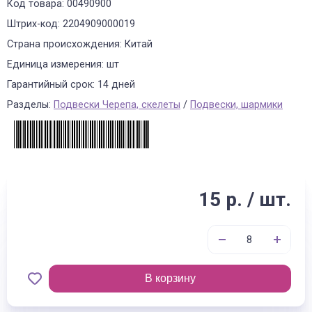
Код товара: 00490900
Штрих-код: 2204909000019
Страна происхождения: Китай
Единица измерения: шт
Гарантийный срок: 14 дней
Разделы:
Подвески Черепа, скелеты
/
Подвески, шармики
15 р. / шт.
В корзину