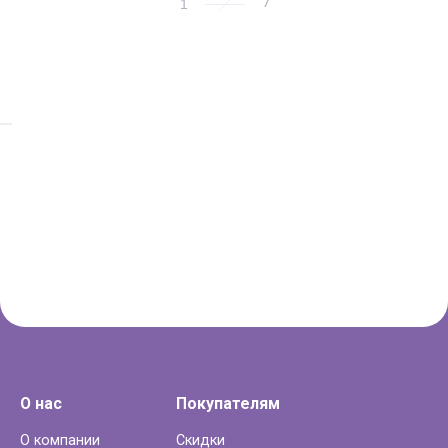
1
О нас
Покупателям
О компании
Скидки