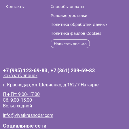
Контакты
Способы оплаты
Условия доставки
Политика обработки данных
Политика файлов Cookies
Написать письмо
+7 (995) 123-69-83
,
+7 (861) 239-69-83
Заказать звонок
г. Краснодар, ул. Шевченко, д.152/7
На карте
Пн-Пт: 9:00-17:00
Сб: 9:00-15:00
Вс: выходной
info@vivatkrasnodar.com
Социальные сети