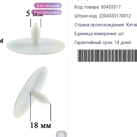
Без скидки
Код товара: 00433317
Распродажа
Штрих-код: 2204333170012
Страна происхождения: Кита
Единица измерения: шт
Гарантийный срок: 14 дней