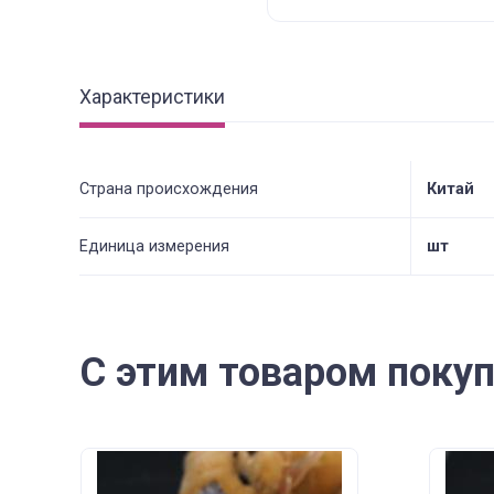
Характеристики
Страна происхождения
Китай
Единица измерения
шт
С этим товаром поку