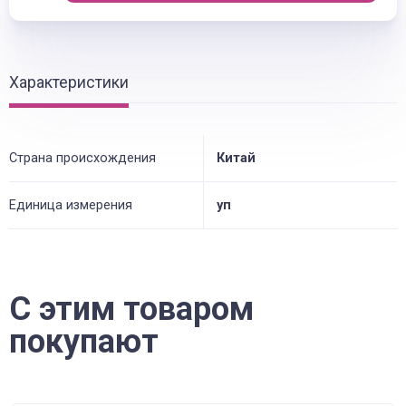
Характеристики
Страна происхождения
Китай
Единица измерения
уп
С этим товаром
покупают