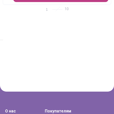
1
О нас
Покупателям