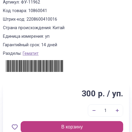
Артикул: ФУ-11962
Код товара: 10860041
Штрих-код: 2208600410016
Страна происхождения: Китай
Единица измерения: уп
Гарантийный срок: 14 дней
Разделы:
Гематит
300 р. / уп.
В корзину