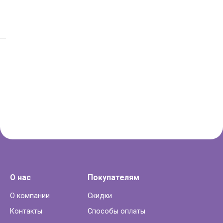
О нас
Покупателям
О компании
Скидки
Контакты
Способы оплаты