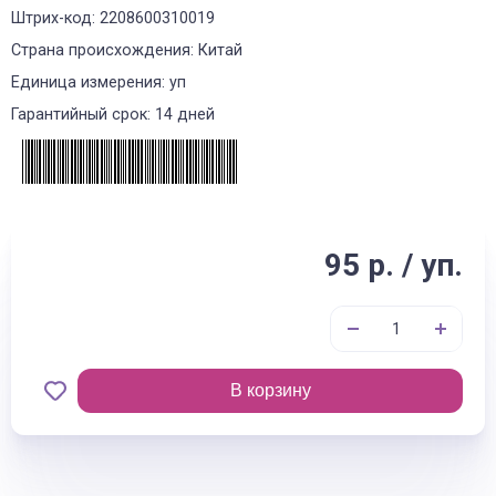
Штрих-код: 2208600310019
Страна происхождения: Китай
Единица измерения: уп
Гарантийный срок: 14 дней
95 р. / уп.
В корзину