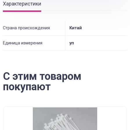
Характеристики
Страна происхождения
Китай
Единица измерения
уп
С этим товаром
покупают