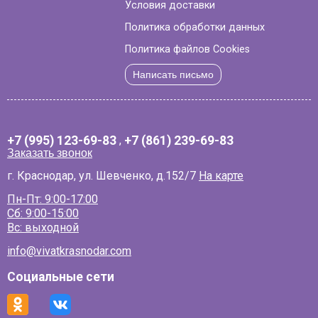
Условия доставки
Политика обработки данных
Политика файлов Cookies
Написать письмо
+7 (995) 123-69-83
,
+7 (861) 239-69-83
Заказать звонок
г. Краснодар, ул. Шевченко, д.152/7
На карте
Пн-Пт: 9:00-17:00
Сб: 9:00-15:00
Вс: выходной
info@vivatkrasnodar.com
Социальные сети