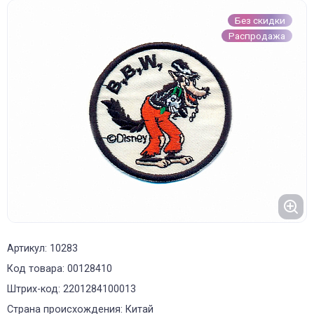
Без скидки
Распродажа
Артикул: 10283
Код товара: 00128410
Штрих-код: 2201284100013
Страна происхождения: Китай