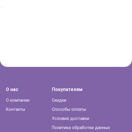
О нас
Покупателям
О компании
Скидки
Контакты
Способы оплаты
Условия доставки
Политика обработки данных