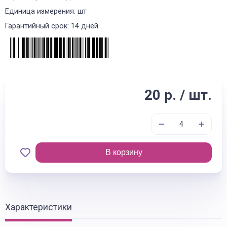
Единица измерения: шт
Гарантийный срок: 14 дней
20 р. / шт.
В корзину
Характеристики