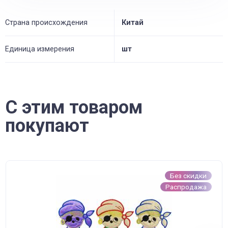
Страна происхождения
Китай
Единица измерения
шт
С этим товаром
покупают
Без скидки
Распродажа