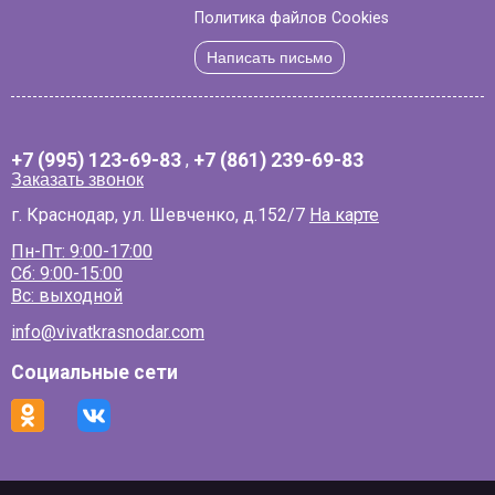
Политика файлов Cookies
Написать письмо
+7 (995) 123-69-83
,
+7 (861) 239-69-83
Заказать звонок
г. Краснодар, ул. Шевченко, д.152/7
На карте
Пн-Пт: 9:00-17:00
Сб: 9:00-15:00
Вс: выходной
info@vivatkrasnodar.com
Социальные сети